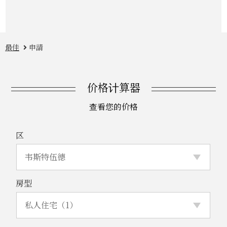
最佳
申請
价格计算器
查看您的价格
区
房型