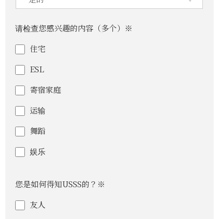
请检查您感兴趣的内容（多个）※
住宅
ESL
寄宿家庭
运输
舞蹈
娱乐
您是如何得知USSS的？※
友人