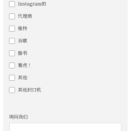
Instagram的
代理商
推特
谷歌
脸书
雅虎！
其他
其他封口机
询问我们