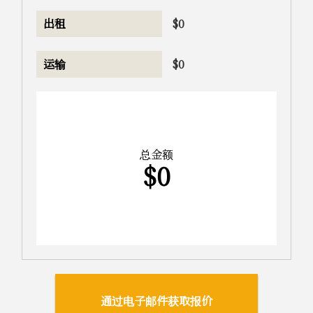
出租
$
0
运输
$
0
总金额
$
0
通过电子邮件获取报价