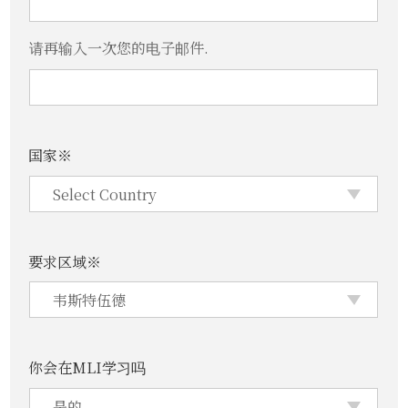
请再输入一次您的电子邮件.
国家※
要求区域※
你会在MLI学习吗