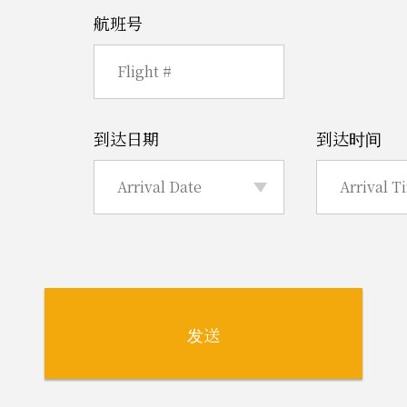
航班号
到达日期
到达时间
发送