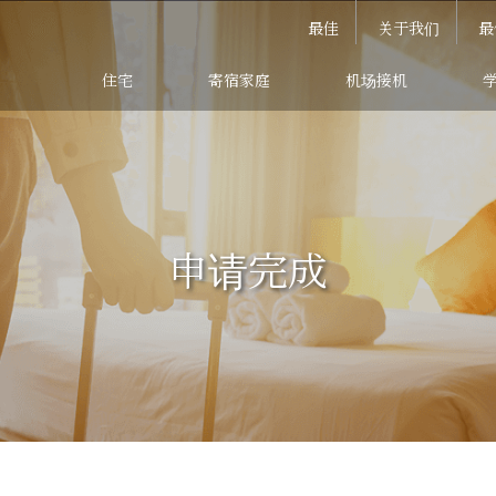
最佳
关于我们
最
住宅
寄宿家庭
机场接机
申请完成