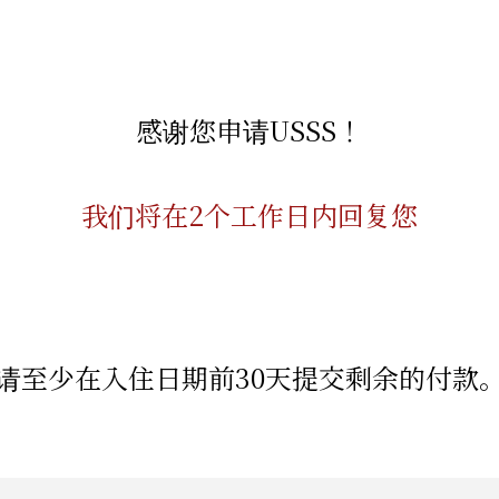
感谢您申请USSS！
我们将在2个工作日内回复您
请至少在入住日期前30天提交剩余的付款