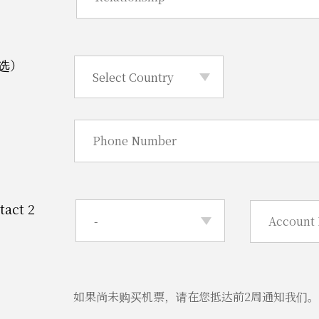
选）
act 2
如果尚未购买机票，请在您抵达前2周通知我们。