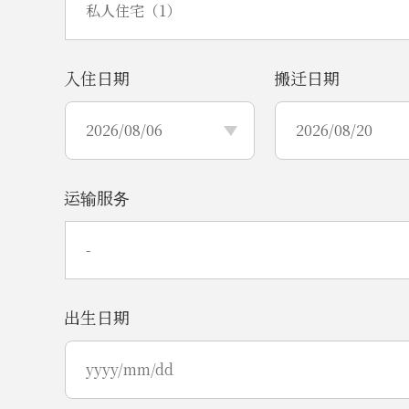
入住日期
搬迁日期
运输服务
出生日期