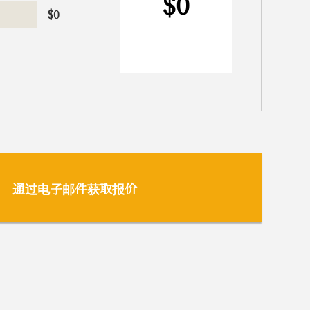
$
0
$
0
通过电子邮件获取报价