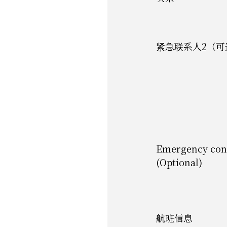
紧急联系人2（可
Emergency cont
(Optional)
航班信息