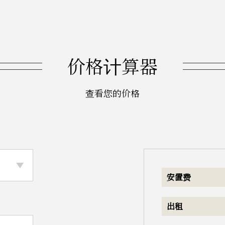
价格计算器
查看您的价格
安置费
出租