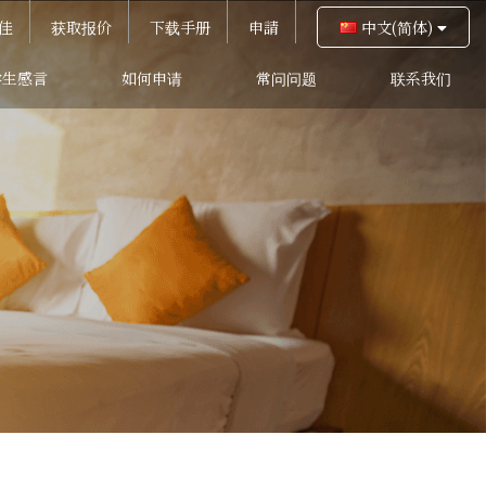
佳
获取报价
下载手册
申請
中文(简体)
学生感言
如何申请
常问问题
联系我们