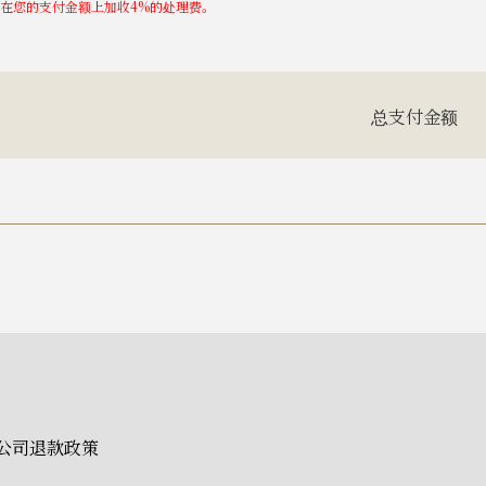
将在您的支付金额上加收4%的处理费。
总支付金额
公司退款政策