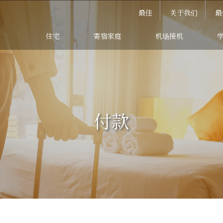
最佳
关于我们
最
住宅
寄宿家庭
机场接机
付款