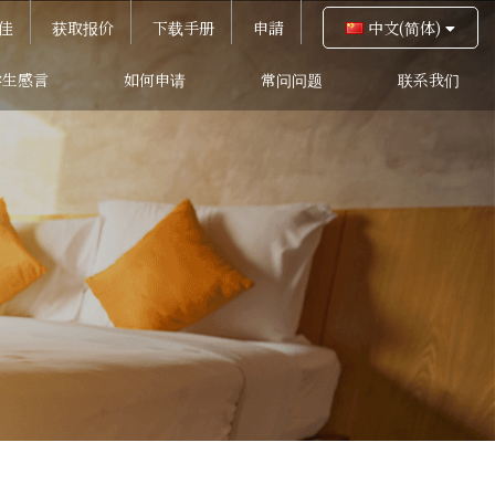
佳
获取报价
下载手册
申請
中文(简体)
学生感言
如何申请
常问问题
联系我们