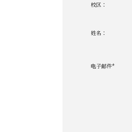
校区：
姓名：
电子邮件*