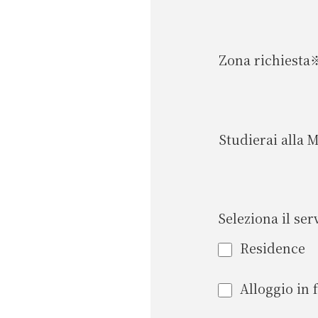
Zona richiesta
Studierai alla 
Seleziona il ser
Residence
Alloggio in 