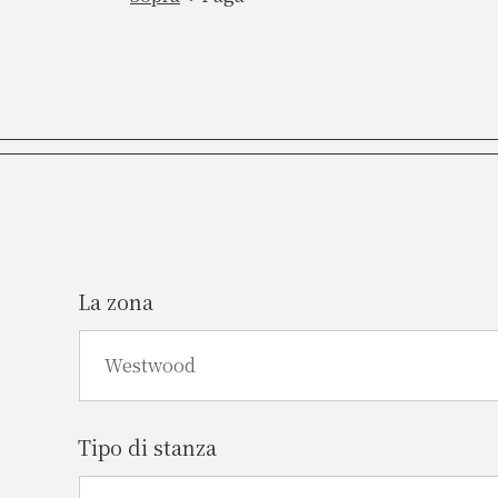
La zona
Tipo di stanza