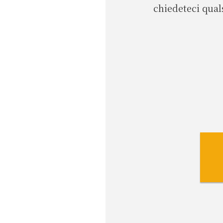
chiedeteci qual