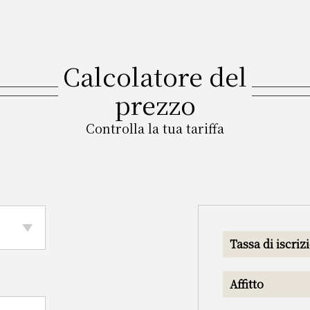
Calcolatore del
prezzo
Controlla la tua tariffa
Tassa di iscriz
Affitto