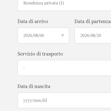
Data di arrivo
Data di partenza
Servizio di trasporto
Data di nascita