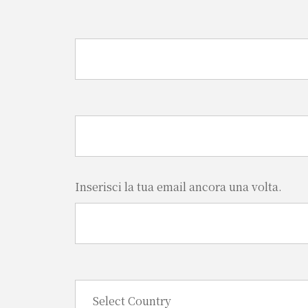
Inserisci la tua email ancora una volta.