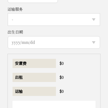
运输服务
出生日期
安置费
$
0
出租
$
0
运输
$
0