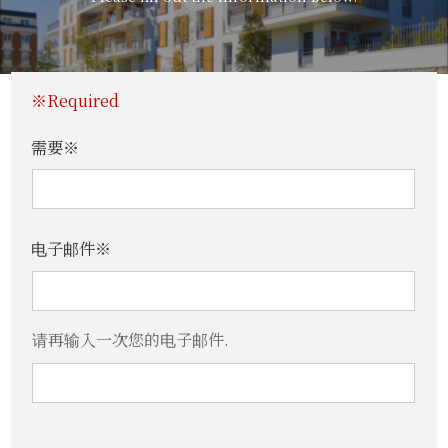
※Required
需要※
电子邮件※
请再输入一次您的电子邮件.