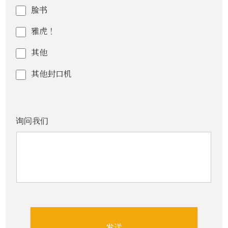
脸书
雅虎！
其他
其他封口机
询问我们
发送