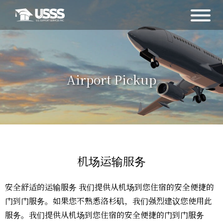
Airport Pickup
机场运输服务
安全舒适的运输服务 我们提供从机场到您住宿的安全便捷的
门到门服务。如果您不熟悉洛杉矶，我们强烈建议您使用此
服务。我们提供从机场到您住宿的安全便捷的门到门服务