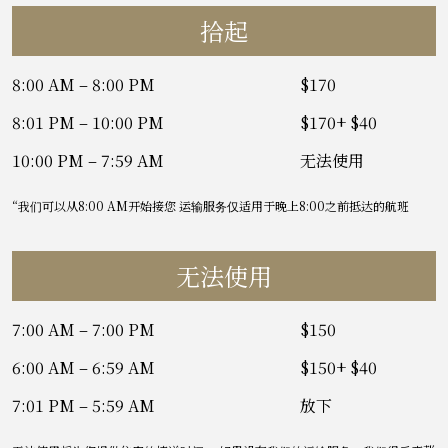
拾起
8:00 AM – 8:00 PM
$170
8:01 PM – 10:00 PM
$170+ $40
10:00 PM – 7:59 AM
无法使用
“我们可以从8:00 AM开始接您 运输服务仅适用于晚上8:00之前抵达的航班
无法使用
7:00 AM – 7:00 PM
$150
6:00 AM – 6:59 AM
$150+ $40
7:01 PM – 5:59 AM
放下