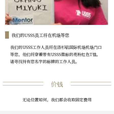
我们的USSS员工将在机场等您
我们的USSS工作人员将在洛杉矶国际机场机场门口
等您，他们将穿着带有USSS徽标的亮粉红色T恤。
请寻找持有您名字的标牌的工作人员。
价钱
无论位置如何，我们都会收取固定费用