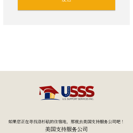
如果您正在寻找洛杉矶的住宿地，那就去美国支持服务公司吧！
美国支持服务公司