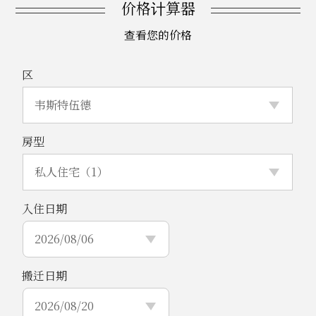
价格计算器
查看您的价格
区
房型
入住日期
搬迁日期