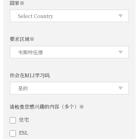
国家※
要求区域※
你会在MLI学习吗
请检查您感兴趣的内容（多个）※
住宅
ESL