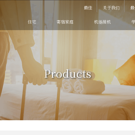
最佳
关于我们
最
住宅
寄宿家庭
机场接机
Products