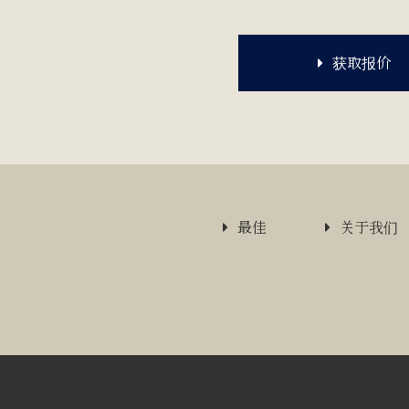
获取报价
最佳
关于我们