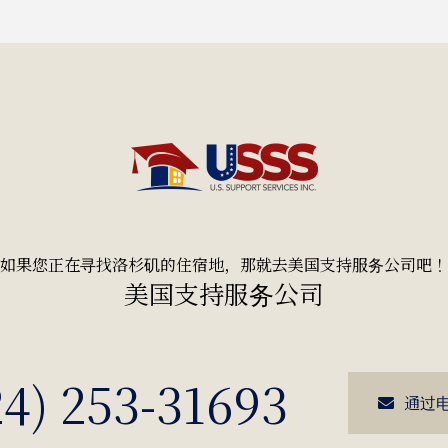
如果您正在寻找洛杉矶的住宿地，那就去美国支持服务公司吧！
美国支持服务公司
24) 253-31693
通过