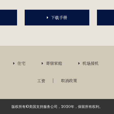
下载手册
住宅
寄宿家庭
机场接机
工资
取消政策
版权所有©美国支持服务公司，2020年，保留所有权利。