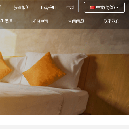
佳
获取报价
下载手册
申請
中文(简体)
学生感言
如何申请
常问问题
联系我们