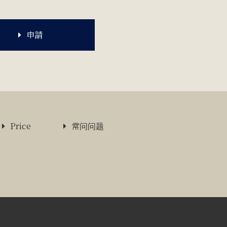
申請
Price
常问问题