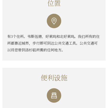
位置
有3个住所。韦斯伍德，好莱坞和北好莱坞。我们所有的住
所都靠近城市，步行即可到达公共交通工具。公共交通可
以将您带到洛杉矶所需的任何地方。
便利设施