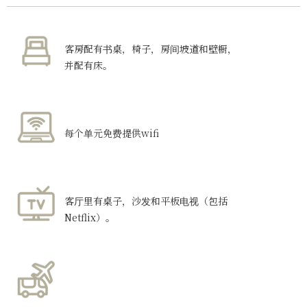
客房配有书桌，椅子，房间坡道和壁橱，
并配有床。
每个单元免费提供wifi
客厅里有桌子，沙发和平板电视（包括
Netflix）。