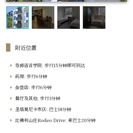
附近位置
导师语言学院: 步行15分钟即可到达
药房: 步行6分钟
杂货店: 步行6分钟
餐厅及其他: 步行3分钟
圣塔莫尼卡市区: 巴士18分钟
比佛利山庄Rodeo Drive: 乘巴士20分钟