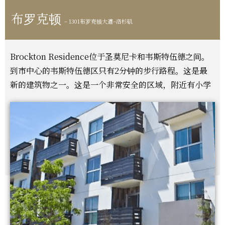
布罗克顿
– 1301布罗克顿大道–洛杉矶
Brockton Residence位于圣莫尼卡和韦斯特伍德之间。
到市中心的韦斯特伍德区只有2分钟的步行路程。这是最
新的建筑物之一。这是一个非常安全的区域，附近有小学