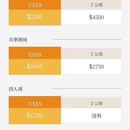
USSS
Z 公司
$2200
$4500
共享房间
USSS
Z 公司
$1640
$2750
四人房
USSS
Z 公司
$1200
没有