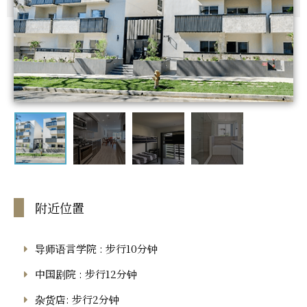
附近位置
导师语言学院 : 步行10分钟
中国剧院 : 步行12分钟
杂货店: 步行2分钟