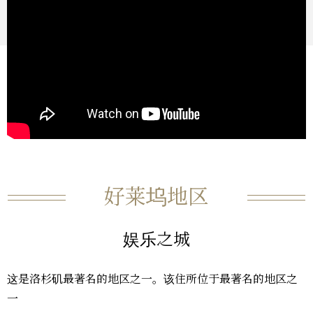
好莱坞地区
娱乐之城
这是洛杉矶最著名的地区之一。该住所位于最著名的地区之
一