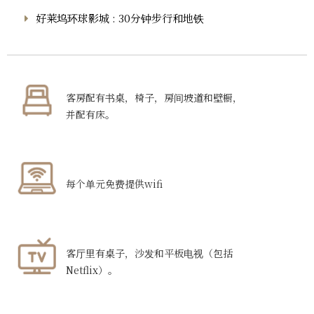
好莱坞环球影城 : 30分钟步行和地铁
客房配有书桌，椅子，房间坡道和壁橱，
并配有床。
每个单元免费提供wifi
客厅里有桌子，沙发和平板电视（包括
Netflix）。