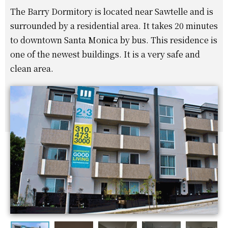
The Barry Dormitory is located near Sawtelle and is
surrounded by a residential area. It takes 20 minutes
to downtown Santa Monica by bus. This residence is
one of the newest buildings. It is a very safe and
clean area.