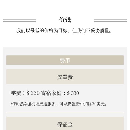
价钱
我们以最低的价格为目标，但我们不妥协质量。
费用
安置费
学费：$ 230
寄宿家庭：$ 330
如果您添加机场接送服务，可从安置费中扣除30美元。
保证金