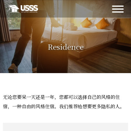
Residence
无论您要呆一天还是一年，您都可以选择自己的风格的住
宿，一种自由的风格住宿。我们推荐给想要更多隐私的人。