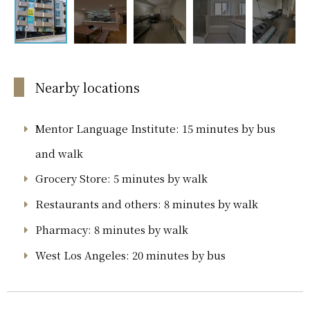
Nearby locations
Mentor Language Institute: 15 minutes by bus
and walk
Grocery Store: 5 minutes by walk
Restaurants and others: 8 minutes by walk
Pharmacy: 8 minutes by walk
West Los Angeles: 20 minutes by bus