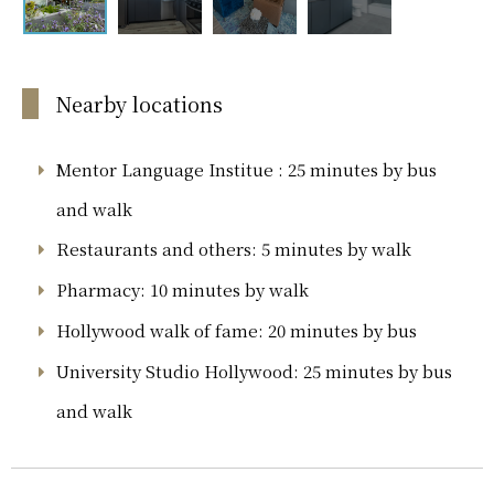
Nearby locations
Mentor Language Institue : 25 minutes by bus
and walk
Restaurants and others: 5 minutes by walk
Pharmacy: 10 minutes by walk
Hollywood walk of fame: 20 minutes by bus
University Studio Hollywood: 25 minutes by bus
and walk