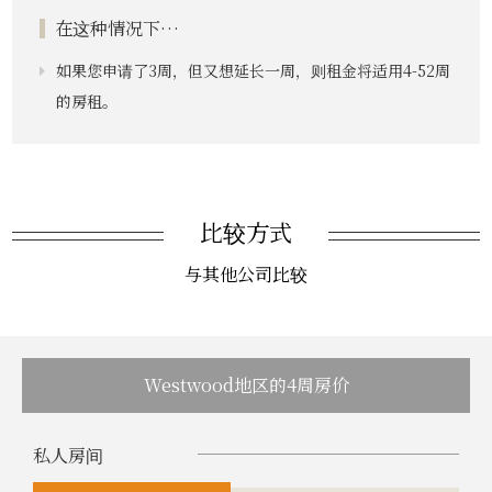
在这种情况下…
如果您申请了3周，但又想延长一周，则租金将适用4-52周
的房租。
比较方式
与其他公司比较
Westwood地区的4周房价
私人房间