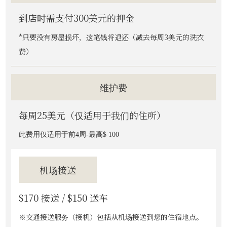
到店时需支付300美元的押金
*只要没有房屋损坏，这笔钱将退还（减去每周3美元的洗衣
费）
维护费
每周25美元（仅适用于我们的住所）
此费用仅适用于前4周-最高$ 100
机场接送
$170 接送 / $150 送车
※交通接送服务（接机）包括从机场接送到您的住宿地点。