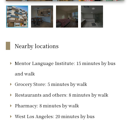
Nearby locations
Mentor Language Institute: 15 minutes by bus
and walk
Grocery Store: 5 minutes by walk
Restaurants and others: 8 minutes by walk
Pharmacy: 8 minutes by walk
West Los Angeles: 20 minutes by bus