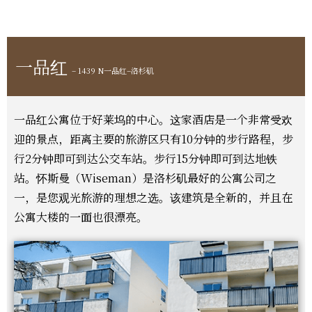
一品红
– 1439 N一品红–洛杉矶
一品红公寓位于好莱坞的中心。这家酒店是一个非常受欢
迎的景点，距离主要的旅游区只有10分钟的步行路程，步
行2分钟即可到达公交车站。步行15分钟即可到达地铁
站。怀斯曼（Wiseman）是洛杉矶最好的公寓公司之
一，是您观光旅游的理想之选。该建筑是全新的，并且在
公寓大楼的一面也很漂亮。