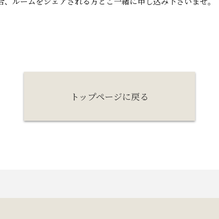
場合、ルームをシェアされる方とご一緒に申し込み下さいませ。
トップページに戻る