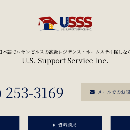
日本語でロサンゼルスの高級レジデンス・ホームステイ探しな
U.S. Support Service Inc.
) 253-3169
メールでのお問
資料請求