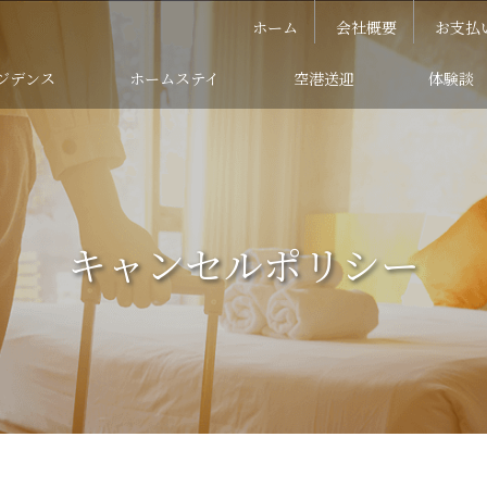
ホーム
会社概要
お支払
ジデンス
ホームステイ
空港送迎
体験談
キャンセルポリシー