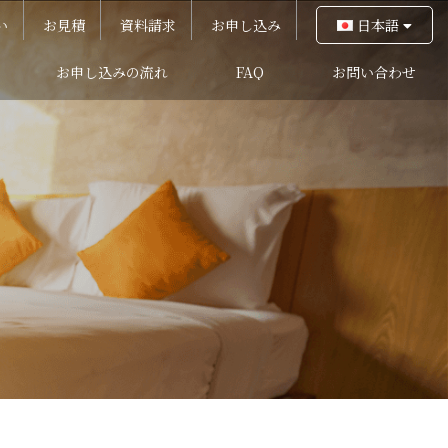
い
お見積
資料請求
お申し込み
日本語
お申し込みの流れ
FAQ
お問い合わせ