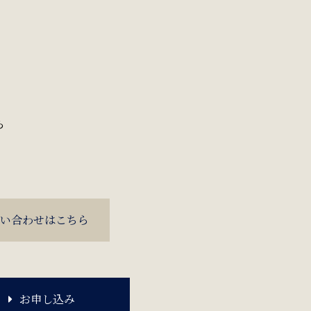
ら
い合わせはこちら
お申し込み